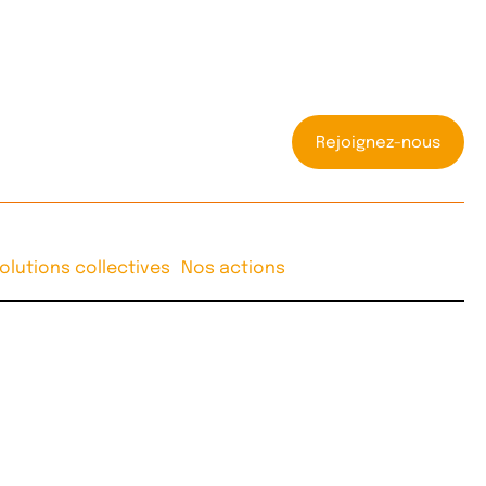
Rejoignez-nous
olutions collectives
Nos actions