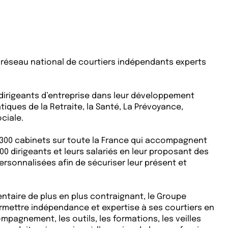
 réseau national de courtiers indépendants experts
rigeants d’entreprise dans leur développement
tiques de la Retraite, la Santé, La Prévoyance,
ociale.
e 300 cabinets sur toute la France qui accompagnent
00 dirigeants et leurs salariés en leur proposant des
ersonnalisées afin de sécuriser leur présent et
taire de plus en plus contraignant, le Groupe
rmettre indépendance et expertise à ses courtiers en
mpagnement, les outils, les formations, les veilles