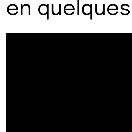
en quelques