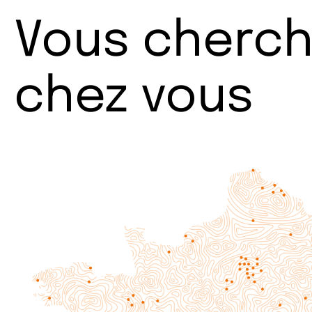
Vous cherch
chez vous