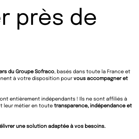
r près de
iers du Groupe Sofraco
, basés dans toute la France et
nnent à votre disposition pour
vous accompagner et
ont entièrement indépendants ! Ils ne sont affiliés à
 leur métier en toute
transparence, indépendance et
élivrer une solution adaptée à vos besoins.