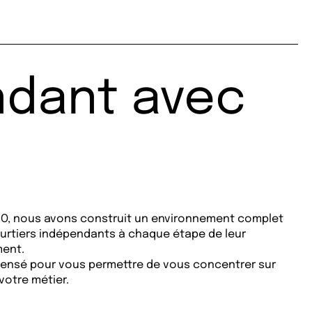
ndant avec
O, nous avons construit un environnement complet
rtiers indépendants à chaque étape de leur
ent.
ensé pour vous permettre de vous concentrer sur
 votre métier.