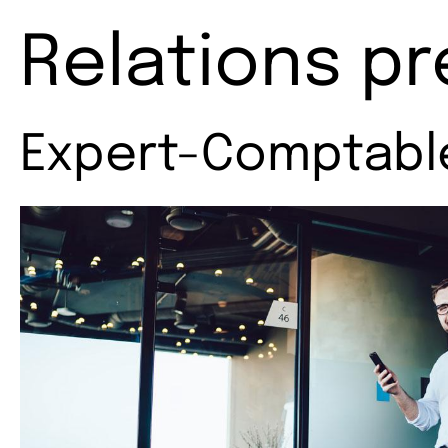
Relations pr
Expert-Comptabl