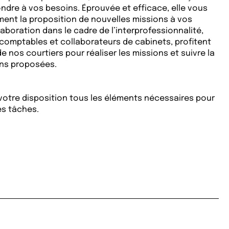
dre à vos besoins. Éprouvée et efficace, elle vous
ment la proposition de nouvelles missions à vos
laboration dans le cadre de l’interprofessionnalité,
comptables et collaborateurs de cabinets, profitent
de nos courtiers pour réaliser les missions et suivre la
ons proposées.
votre disposition tous les éléments nécessaires pour
es tâches.