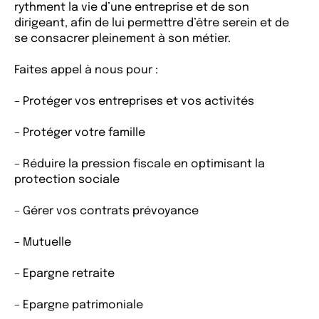
rythment la vie d’une entreprise et de son
dirigeant, afin de lui permettre d’être serein et de
se consacrer pleinement à son métier.
Faites appel à nous pour :
– Protéger vos entreprises et vos activités
– Protéger votre famille
– Réduire la pression fiscale en optimisant la
protection sociale
– Gérer vos contrats prévoyance
– Mutuelle
– Epargne retraite
– Epargne patrimoniale