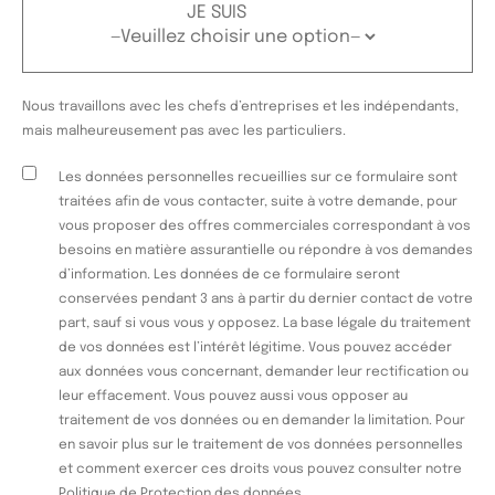
JE SUIS
Nous travaillons avec les chefs d’entreprises et les indépendants,
mais malheureusement pas avec les particuliers.
Les données personnelles recueillies sur ce formulaire sont
traitées afin de vous contacter, suite à votre demande, pour
vous proposer des offres commerciales correspondant à vos
besoins en matière assurantielle ou répondre à vos demandes
d’information. Les données de ce formulaire seront
conservées pendant 3 ans à partir du dernier contact de votre
part, sauf si vous vous y opposez. La base légale du traitement
de vos données est l’intérêt légitime. Vous pouvez accéder
aux données vous concernant, demander leur rectification ou
leur effacement. Vous pouvez aussi vous opposer au
traitement de vos données ou en demander la limitation. Pour
en savoir plus sur le traitement de vos données personnelles
et comment exercer ces droits vous pouvez consulter notre
Politique de Protection des données.