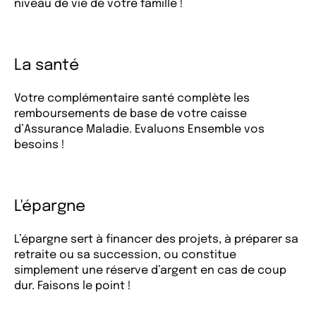
niveau de vie de votre famille !
La santé
Votre complémentaire santé complète les
remboursements de base de votre caisse
d’Assurance Maladie. Evaluons Ensemble vos
besoins !
L'épargne
L’épargne sert à financer des projets, à préparer sa
retraite ou sa succession, ou constitue
simplement une réserve d’argent en cas de coup
dur. Faisons le point !