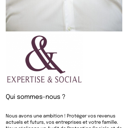
Qui sommes-nous ?
Nous avons une ambition ! Protéger vos revenus
actuels et futurs, vos entreprises et votre famille.