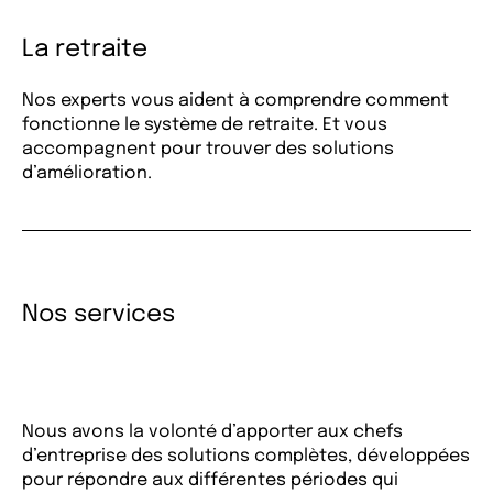
La retraite
Nos experts vous aident à comprendre comment
fonctionne le système de retraite. Et vous
accompagnent pour trouver des solutions
d’amélioration.
Nos services
Nous avons la volonté d’apporter aux chefs
d’entreprise des solutions complètes, développées
pour répondre aux différentes périodes qui