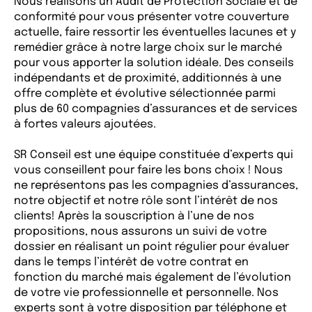
Nous réalisons un Audit de Protection Sociale et de
conformité pour vous présenter votre couverture
actuelle, faire ressortir les éventuelles lacunes et y
remédier grâce à notre large choix sur le marché
pour vous apporter la solution idéale. Des conseils
indépendants et de proximité, additionnés à une
offre complète et évolutive sélectionnée parmi
plus de 60 compagnies d’assurances et de services
à fortes valeurs ajoutées.
SR Conseil est une équipe constituée d’experts qui
vous conseillent pour faire les bons choix ! Nous
ne représentons pas les compagnies d’assurances,
notre objectif et notre rôle sont l’intérêt de nos
clients! Après la souscription à l’une de nos
propositions, nous assurons un suivi de votre
dossier en réalisant un point régulier pour évaluer
dans le temps l’intérêt de votre contrat en
fonction du marché mais également de l’évolution
de votre vie professionnelle et personnelle. Nos
experts sont à votre disposition par téléphone et