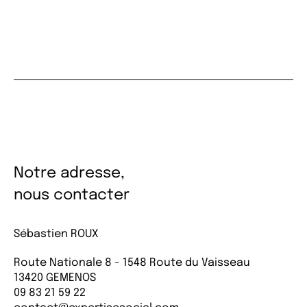
Notre adresse,
nous contacter
Sébastien ROUX
Route Nationale 8 - 1548 Route du Vaisseau
13420 GEMENOS
09 83 21 59 22