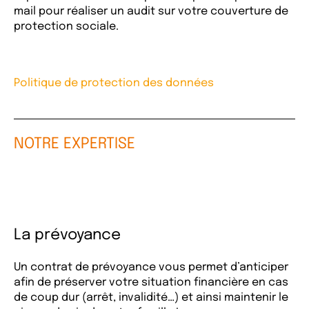
mail pour réaliser un audit sur votre couverture de
protection sociale.
Politique de protection des données
NOTRE EXPERTISE
La prévoyance
Un contrat de prévoyance vous permet d’anticiper
afin de préserver votre situation financière en cas
de coup dur (arrêt, invalidité…) et ainsi maintenir le