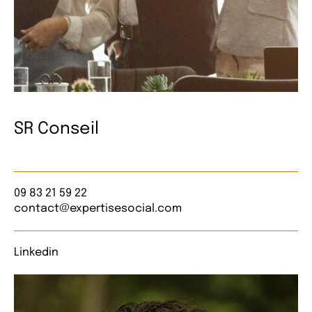
SR Conseil
09 83 21 59 22
contact@expertisesocial.com
Linkedin