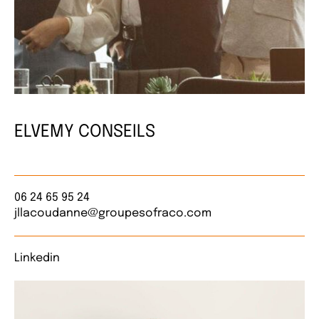
ELVEMY CONSEILS
06 24 65 95 24
jllacoudanne@groupesofraco.com
Linkedin