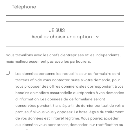
JE SUIS
Nous travaillons avec les chefs d’entreprises et les indépendants,
mais malheureusement pas avec les particuliers.
Les données personnelles recueillies sur ce formulaire sont
traitées afin de vous contacter, suite à votre demande, pour
vous proposer des offres commerciales correspondant à vos
besoins en matière assurantielle ou répondre à vos demandes
d’information. Les données de ce formulaire seront
conservées pendant 3 ans à partir du dernier contact de votre
part, sauf si vous vous y opposez. La base légale du traitement
de vos données est l’intérêt légitime. Vous pouvez accéder
aux données vous concernant, demander leur rectification ou