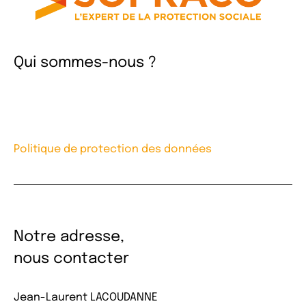
Qui sommes-nous ?
Politique de protection des données
Notre adresse,
nous contacter
Jean-Laurent LACOUDANNE