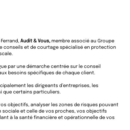
-Ferrand,
Audit & Vous,
membre
associé au Groupe
e conseils et de courtage spécialisé en protection
scale.
gue par une démarche centrée sur le conseil
aux besoins spécifiques de chaque client.
palement les dirigeants d’entreprises, les
i que certains particuliers.
 vos objectifs, analyser les zones de risques pouvant
 sociale et celle de vos proches, vos objectifs
lant à la santé financière et opérationnelle de vos