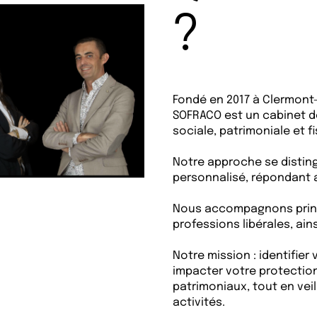
?
Fondé en 2017 à Clermont
SOFRACO est un cabinet d
sociale, patrimoniale et fi
Notre approche se distin
personnalisé, répondant 
Nous accompagnons princi
professions libérales, ains
Notre mission : identifier
impacter votre protection
patrimoniaux, tout en veil
activités.