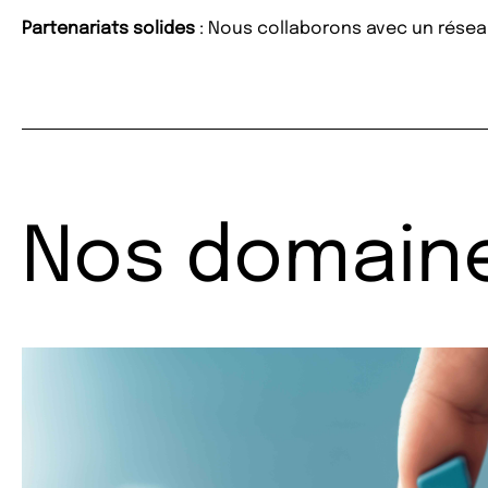
Partenariats solides
: Nous collaborons avec un réseau
Nos domain