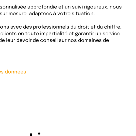
sonnalisée approfondie et un suivi rigoureux, nous
sur mesure, adaptées à votre situation.
rons avec des professionnels du droit et du chiffre,
lients en toute impartialité et garantir un service
e leur devoir de conseil sur nos domaines de
des données