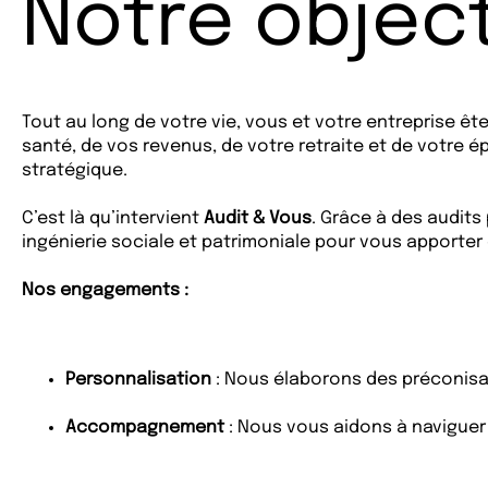
Notre object
Tout au long de votre vie, vous et votre entreprise ê
santé, de vos revenus, de votre retraite et de votre
stratégique.
C’est là qu’intervient
Audit & Vous
. Grâce à des audits
ingénierie sociale et patrimoniale pour vous apporter
Nos engagements :
Personnalisation
: Nous élaborons des préconisat
Accompagnement
: Nous vous aidons à navigue