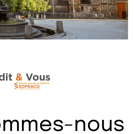
sommes-nous