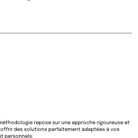
 méthodologie repose sur une approche rigoureuse et
offrir des solutions parfaitement adaptées à vos
et personnels.