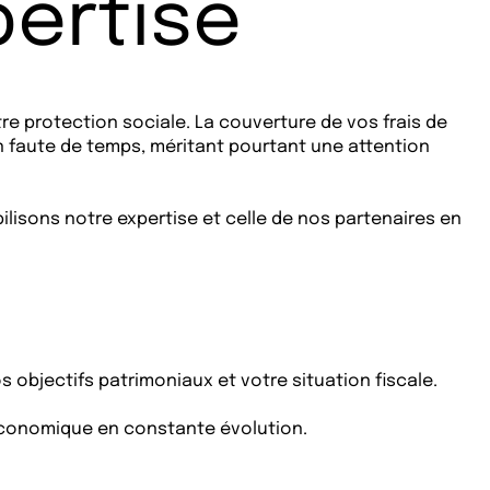
pertise
e protection sociale. La couverture de vos frais de
n faute de temps, méritant pourtant une attention
ilisons notre expertise et celle de nos partenaires en
objectifs patrimoniaux et votre situation fiscale.
économique en constante évolution.