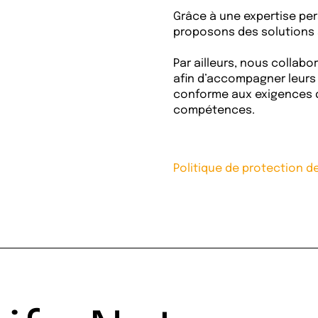
Grâce à une expertise per
proposons des solutions 
Par ailleurs, nous collabo
afin d’accompagner leurs c
conforme aux exigences d
compétences.
Politique de protection 